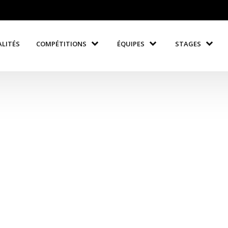
LITÉS
COMPÉTITIONS
ÉQUIPES
STAGES