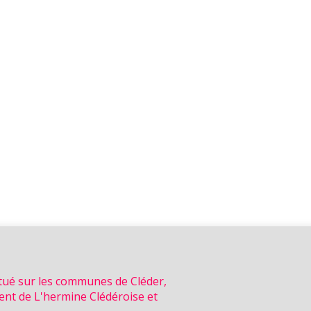
itué sur les communes de Cléder,
ent de L'hermine Clédéroise et