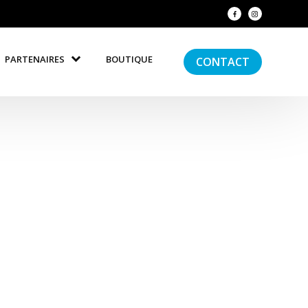
PARTENAIRES
BOUTIQUE
CONTACT