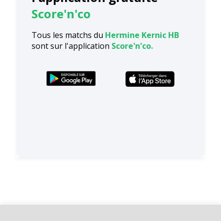
Score'n'co
Tous les matchs du
Hermine Kernic HB
sont sur l'application
Score'n'co.