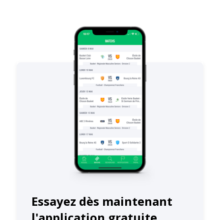
Essayez dès maintenant
l'application gratuite