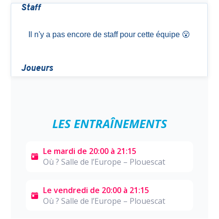
LES ENTRAÎNEMENTS
Le mardi de 20:00 à 21:15
Où ? Salle de l’Europe – Plouescat
Le vendredi de 20:00 à 21:15
Où ? Salle de l’Europe – Plouescat