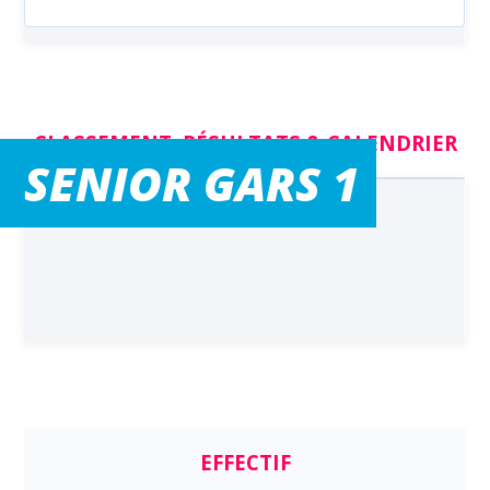
CLASSEMENT, RÉSULTATS & CALENDRIER
SENIOR GARS 1
EFFECTIF