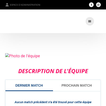
ESPACE D'ADMINISTRATION
DESCRIPTION DE L'ÉQUIPE