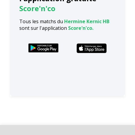
Score'n'co
Tous les matchs du
Hermine Kernic HB
sont sur l'application
Score'n'co.