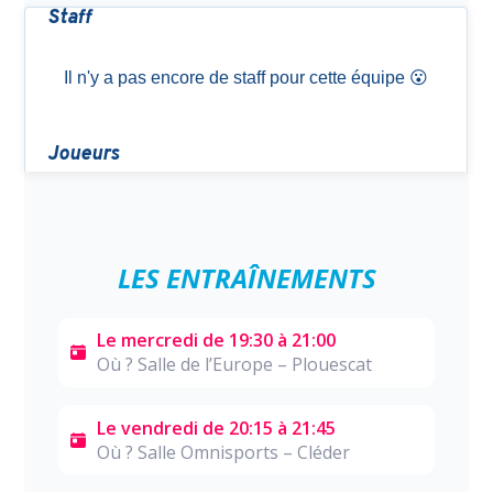
LES ENTRAÎNEMENTS
Le mercredi de 19:30 à 21:00
Où ? Salle de l’Europe – Plouescat
Le vendredi de 20:15 à 21:45
Où ? Salle Omnisports – Cléder