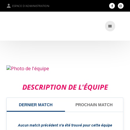
ESPACE D'ADMINISTRATION
DESCRIPTION DE L'ÉQUIPE