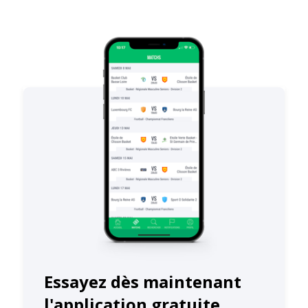
Essayez dès maintenant
l'application gratuite