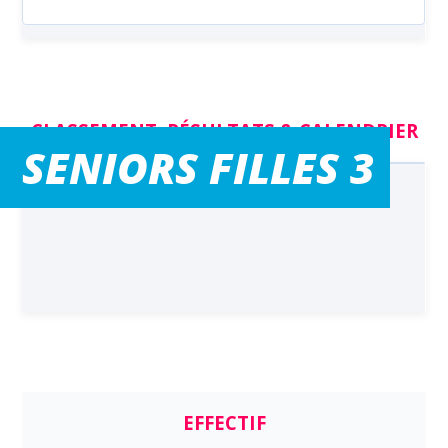
CLASSEMENT, RÉSULTATS & CALENDRIER
SENIORS FILLES 3
EFFECTIF