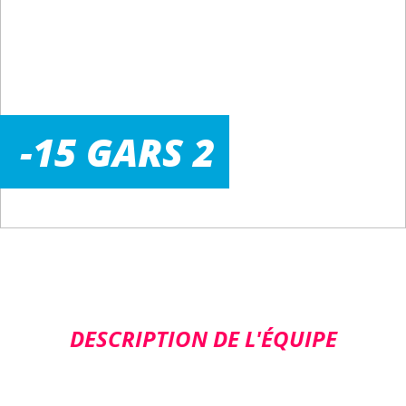
-15 GARS 2
DESCRIPTION DE L'ÉQUIPE