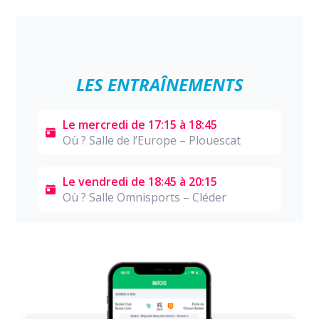
LES ENTRAÎNEMENTS
Le mercredi de 17:15 à 18:45
Où ? Salle de l’Europe – Plouescat
Le vendredi de 18:45 à 20:15
Où ? Salle Omnisports – Cléder