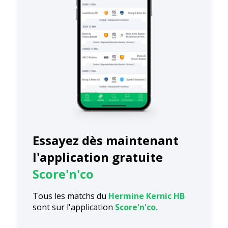
Essayez dès maintenant
l'application gratuite
Score'n'co
Tous les matchs du
Hermine Kernic HB
sont sur l'application
Score'n'co.